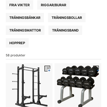
FRIA VIKTER
RIGGAR/BURAR
TRÄNINGSBÄNKAR
TRÄNINGSBOLLAR
TRÄNINGSMATTOR
TRÄNINGSBAND
HOPPREP
58 produkter