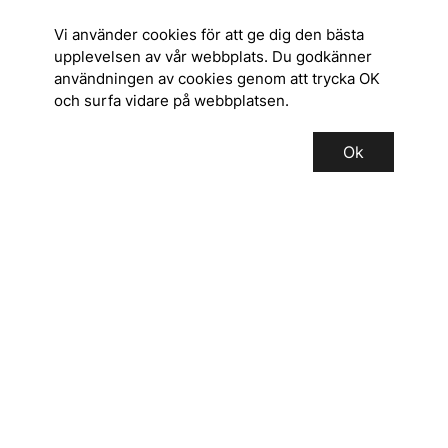
Vi använder cookies för att ge dig den bästa
upplevelsen av vår webbplats. Du godkänner
användningen av cookies genom att trycka OK
och surfa vidare på webbplatsen.
Ok
SERVICE
INFORMATION