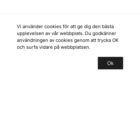
Vi använder cookies för att ge dig den bästa
upplevelsen av vår webbplats. Du godkänner
användningen av cookies genom att trycka OK
och surfa vidare på webbplatsen.
Ok
SERVICE