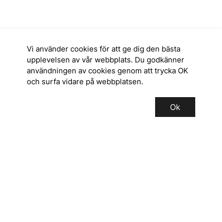
Vi använder cookies för att ge dig den bästa
upplevelsen av vår webbplats. Du godkänner
användningen av cookies genom att trycka OK
och surfa vidare på webbplatsen.
Ok
SERVICE