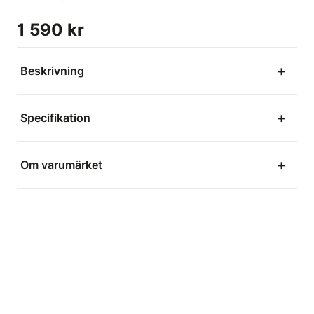
1 590 kr
Beskrivning
Specifikation
Om varumärket