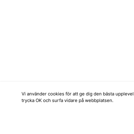
Vi använder cookies för att ge dig den bästa upplev
trycka OK och surfa vidare på webbplatsen.