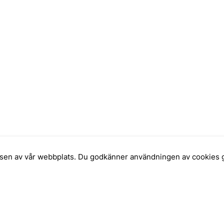
elsen av vår webbplats. Du godkänner användningen av cookies 