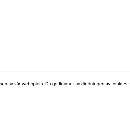
elsen av vår webbplats. Du godkänner användningen av cookies 
INFORMATION