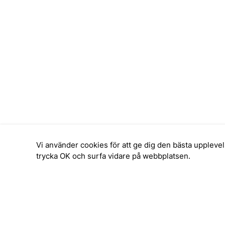
Vi använder cookies för att ge dig den bästa upplev
trycka OK och surfa vidare på webbplatsen.
SERVICE