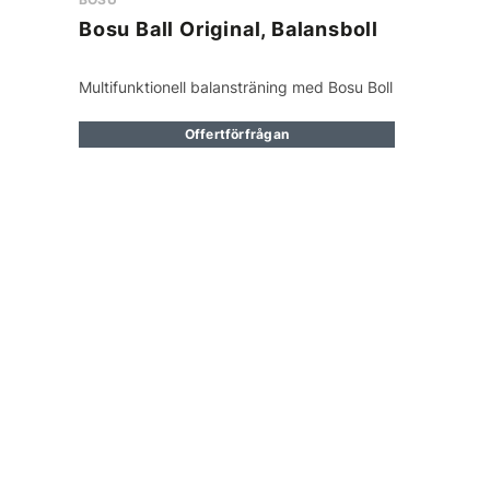
Bosu Ball Original, Balansboll
Multifunktionell balansträning med Bosu Boll
Offertförfrågan