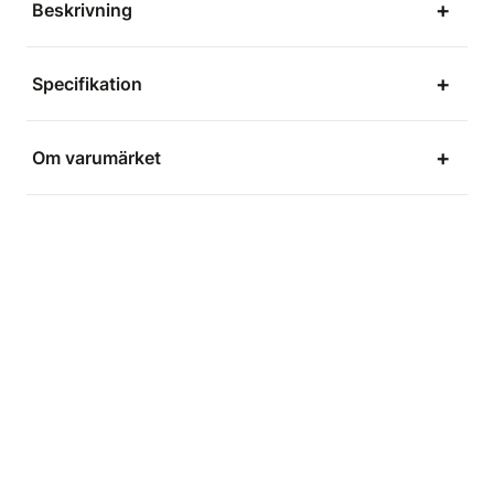
Beskrivning
Specifikation
Om varumärket