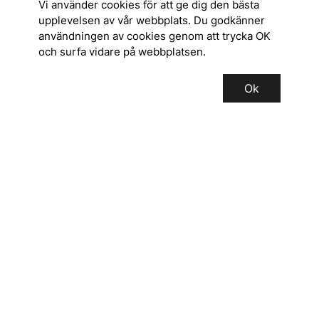
Vi använder cookies för att ge dig den bästa
upplevelsen av vår webbplats. Du godkänner
användningen av cookies genom att trycka OK
och surfa vidare på webbplatsen.
Ok
SERVICE
INFORMATION