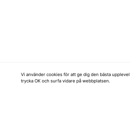
Vi använder cookies för att ge dig den bästa upplev
trycka OK och surfa vidare på webbplatsen.
SERVICE