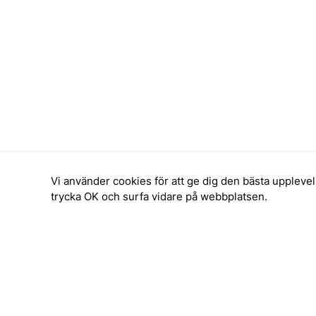
Vi använder cookies för att ge dig den bästa upplev
trycka OK och surfa vidare på webbplatsen.
SERVICE