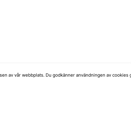
elsen av vår webbplats. Du godkänner användningen av cookies 
INFORMATION