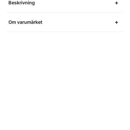
Beskrivning
Om varumärket