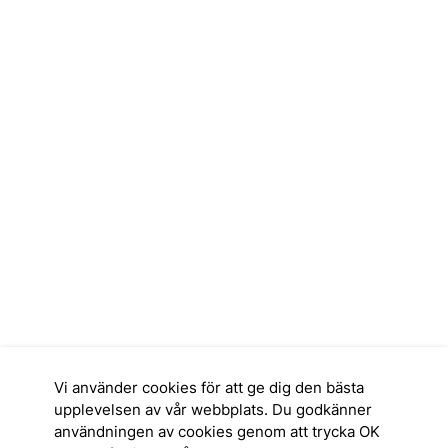
Vi använder cookies för att ge dig den bästa
upplevelsen av vår webbplats. Du godkänner
användningen av cookies genom att trycka OK