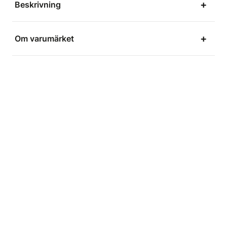
Beskrivning
Om varumärket