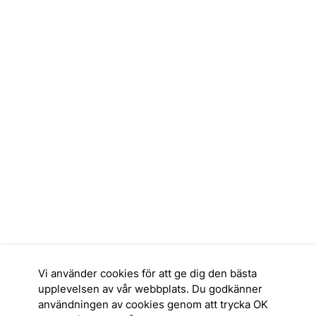
Vi använder cookies för att ge dig den bästa
upplevelsen av vår webbplats. Du godkänner
användningen av cookies genom att trycka OK