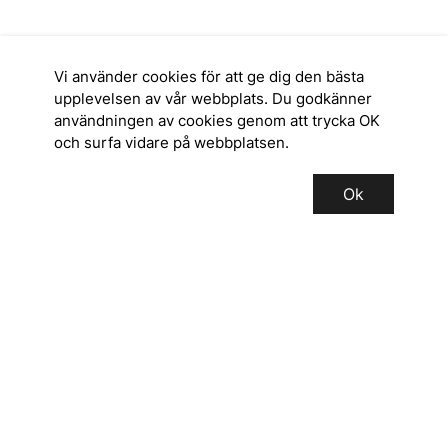
Vi använder cookies för att ge dig den bästa
upplevelsen av vår webbplats. Du godkänner
användningen av cookies genom att trycka OK
och surfa vidare på webbplatsen.
Ok
SERVICE