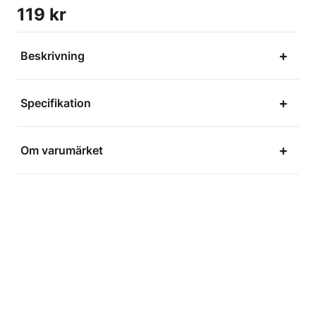
119 kr
Beskrivning
Specifikation
Om varumärket