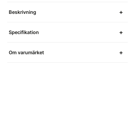
Beskrivning
Specifikation
Om varumärket