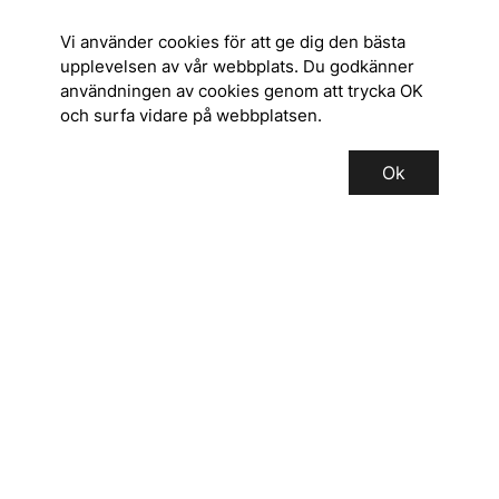
Vi använder cookies för att ge dig den bästa
upplevelsen av vår webbplats. Du godkänner
användningen av cookies genom att trycka OK
och surfa vidare på webbplatsen.
Ok
SERVICE
INFORMATION