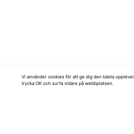
Vi använder cookies för att ge dig den bästa upplev
trycka OK och surfa vidare på webbplatsen.
SERVICE