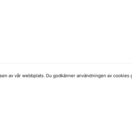
elsen av vår webbplats. Du godkänner användningen av cookies 
INFORMATION