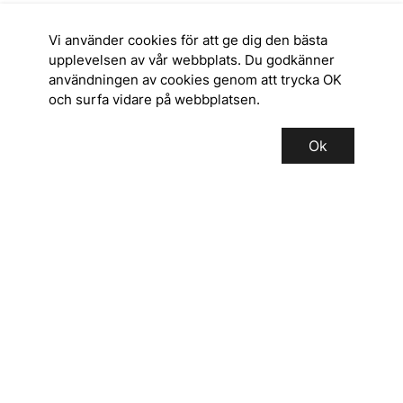
Vi använder cookies för att ge dig den bästa
upplevelsen av vår webbplats. Du godkänner
användningen av cookies genom att trycka OK
och surfa vidare på webbplatsen.
Ok
SERVICE
INFORMATION