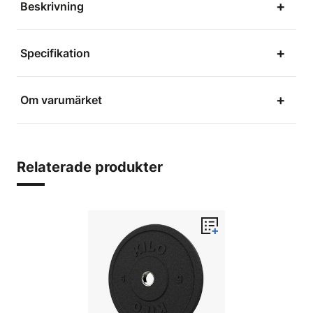
Beskrivning
Specifikation
Om varumärket
Relaterade produkter