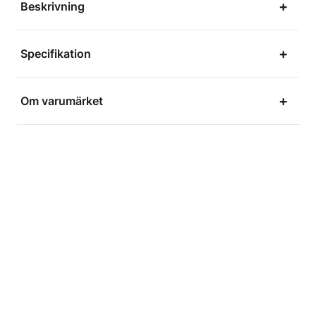
Beskrivning
Specifikation
Om varumärket