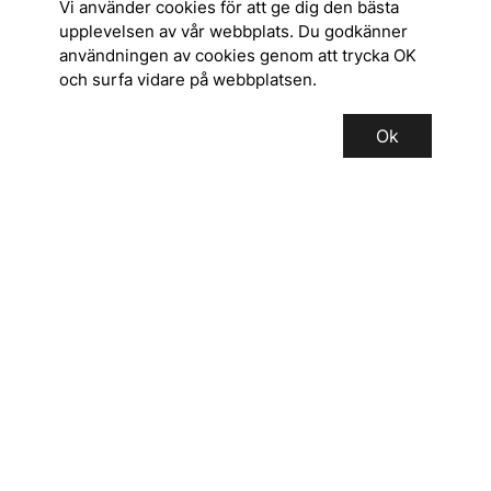
Vi använder cookies för att ge dig den bästa
upplevelsen av vår webbplats. Du godkänner
användningen av cookies genom att trycka OK
och surfa vidare på webbplatsen.
Ok
SERVICE
INFORMATION