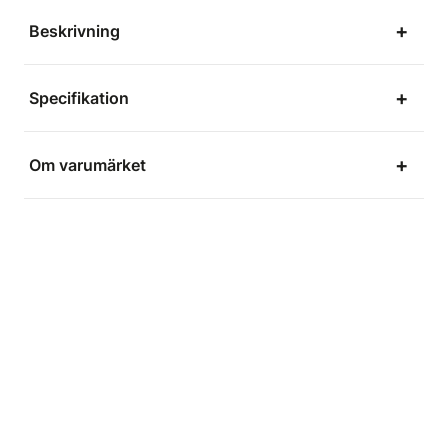
Beskrivning
Specifikation
Om varumärket