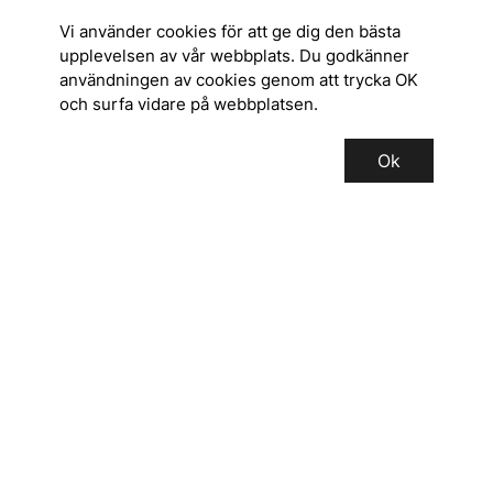
Vi använder cookies för att ge dig den bästa
upplevelsen av vår webbplats. Du godkänner
användningen av cookies genom att trycka OK
och surfa vidare på webbplatsen.
Ok
SERVICE
INFORMATION